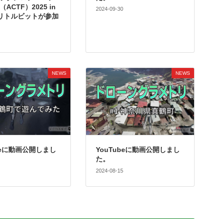
ACTF）2025 in
2024-09-30
にリトルビットが参加
NEWS
NEWS
ubeに動画公開しまし
YouTubeに動画公開しまし
た。
2024-08-15