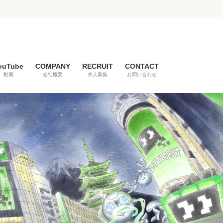
ouTube
COMPANY
RECRUIT
CONTACT
動画
会社概要
求人募集
お問い合わせ
Next