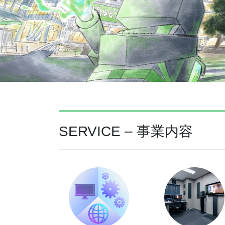
SERVICE – 事業内容