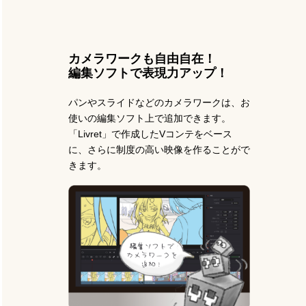
カメラワークも自由自在！
編集ソフトで表現力アップ！
パンやスライドなどのカメラワークは、お
使いの編集ソフト上で追加できます。
「Livret」で作成したVコンテをベース
に、さらに制度の高い映像を作ることがで
きます。