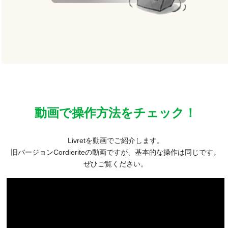
動画で操作方法をチェック！
Livretを動画でご紹介します。
旧バージョンCordieriteの動画ですが、基本的な操作は同じです。
ぜひご覧ください。