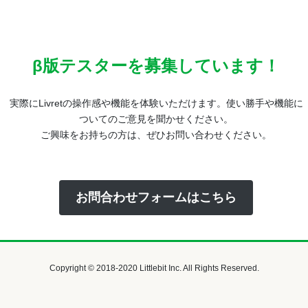
β版テスターを募集しています！
実際にLivretの操作感や機能を体験いただけます。使い勝手や機能に
ついてのご意見を聞かせください。
ご興味をお持ちの方は、ぜひお問い合わせください。
お問合わせフォームはこちら
Copyright © 2018-2020 Littlebit Inc. All Rights Reserved.