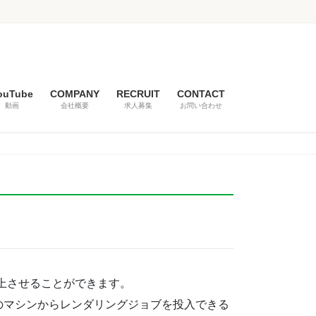
ouTube
COMPANY
RECRUIT
CONTACT
動画
会社概要
求人募集
お問い合わせ
上させることができます。
のマシンからレンダリングジョブを投入できる