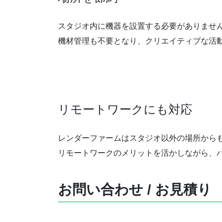
スタジオ内に機器を設置する必要がありませ
機材管理も不要となり、クリエイティブな活
リモートワークにも対応
レンダーファームはスタジオ以外の場所から
リモートワークのメリットを活かしながら、
お問い合わせ / お見積り