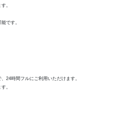
ます。
。
可能です。
、24時間フルにご利用いただけます。
ます。