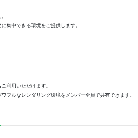
ん。
動に集中できる環境をご提供します。
もご利用いただけます。
パワフルなレンダリング環境をメンバー全員で共有できます。