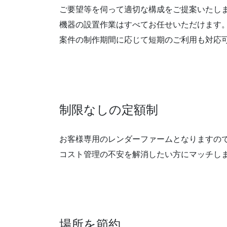
ご要望等を伺って適切な構成をご提案いたし
機器の設置作業はすべてお任せいただけます
案件の制作期間に応じて短期のご利用も対応
制限なしの定額制
お客様専用のレンダーファームとなりますので
コスト管理の不安を解消したい方にマッチし
場所を節約