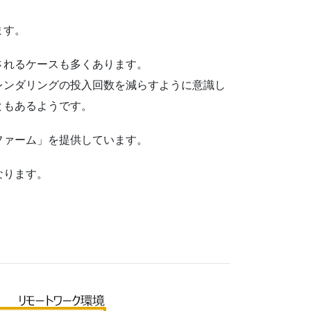
ます。
されるケースも多くあります。
レンダリングの投入回数を減らすように意識し
ともあるようです。
ファーム」を提供しています。
なります。