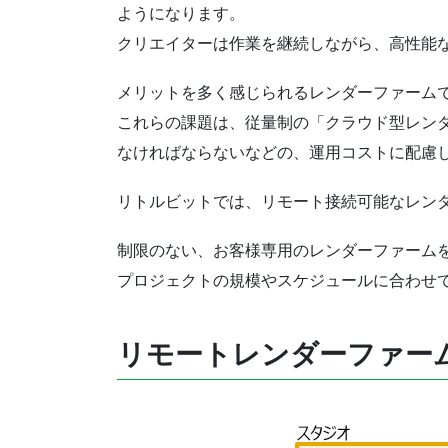
ようになります。
クリエイターは作業を継続しながら、高性能
メリットを多く感じられるレンダーファーム
これらの課題は、従量制の「クラウド型レン
なければならないなどの、運用コストに配慮
リトルビットでは、リモート接続可能なレン
制限のない、お客様専用のレンダーファーム
プロジェクトの規模やスケジュールに合わせ
リモートレンダーファー