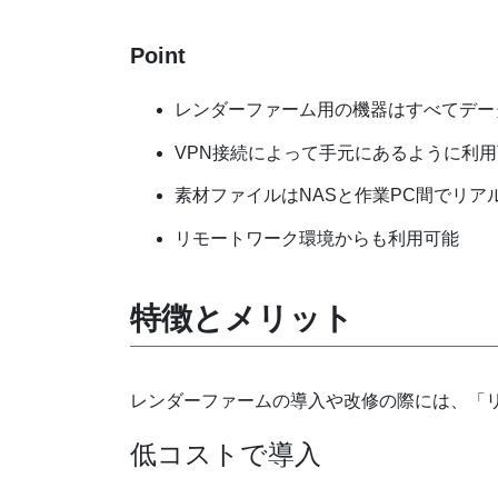
Point
レンダーファーム用の機器はすべてデー
VPN接続によって手元にあるように利
素材ファイルはNASと作業PC間でリア
リモートワーク環境からも利用可能
特徴とメリット
レンダーファームの導入や改修の際には、「
低コストで導入