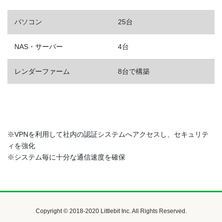
パソコン
25台
NAS・サーバー
4台
レンダーファーム
8台で構築
※VPNを利用して社内の認証システムへアクセスし、セキュリテ
ィを強化
※システム毎に十分な通信速度を確保
Copyright © 2018-2020 Littlebit Inc. All Rights Reserved.