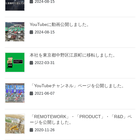
2024-08-15
YouTubeに動画公開しました。
2024-08-15
本社を東京都中野区江原町に移転しました。
2022-03-31
「YouTubeチャンネル」ページを公開しました。
2021-06-07
「REMOTEWORK」・「PRODUCT」・「R&D」ペ
ージを公開しました。
2020-11-26