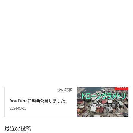
本社を東京都中野区江原町に移転しました。
COMPANY ＞
NEWS
カテゴリー
NEWS
前の記事
「YouTubeチャンネル」ページ
を公開しました。
2021-06-07
NEWS
次の記事
YouTubeに動画公開しました。
2024-08-15
最近の投稿