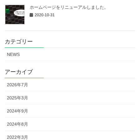
ホームページをリニューアルしました。
2020-10-31
カテゴリー
NEWS
アーカイブ
2026年7月
2025年3月
2024年9月
2024年8月
2022年3月