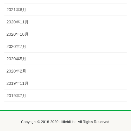
2021年6月
2020年11月
2020年10月
2020年7月
2020年5月
2020年2月
2019年11月
2019年7月
Copyright © 2018-2020 Littlebit Inc. All Rights Reserved.