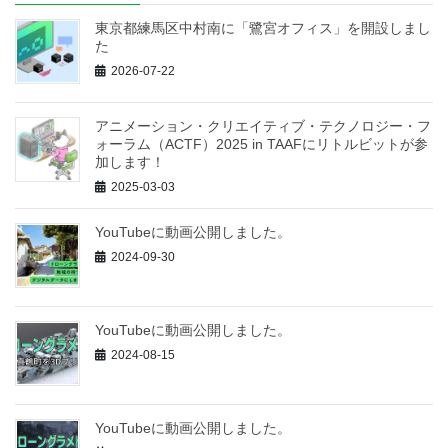
東京都練馬区中村南に「鷺宮オフィス」を開設しまし
た
2026-07-22
アニメーション・クリエイティブ・テクノロジー・フ
ォーラム（ACTF）2025 in TAAFにリトルビットが参
加します！
2025-03-03
YouTubeに動画公開しました。
2024-09-30
YouTubeに動画公開しました。
2024-08-15
YouTubeに動画公開しました。